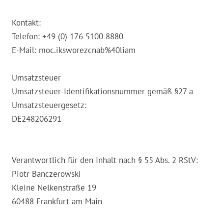
Kontakt:
Telefon: +49 (0) 176 5100 8880
E-Mail: moc.iksworezcnab%40liam
Umsatzsteuer
Umsatzsteuer-Identifikationsnummer gemäß §27 a
Umsatzsteuergesetz:
DE248206291
Verantwortlich für den Inhalt nach § 55 Abs. 2 RStV:
Piotr Banczerowski
Kleine Nelkenstraße 19
60488 Frankfurt am Main