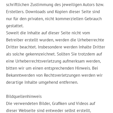
schriftlichen Zustimmung des jeweiligen Autors bzw.
Erstellers. Downloads und Kopien dieser Seite sind
nur für den privaten, nicht kommerziellen Gebrauch
gestattet.
Soweit die Inhalte auf dieser Seite nicht vom
Betreiber erstellt wurden, werden die Urheberrechte
Dritter beachtet. Insbesondere werden Inhalte Dritter
als solche gekennzeichnet. Sollten Sie trotzdem auf
eine Urheberrechtsverletzung aufmerksam werden,
bitten wir um einen entsprechenden Hinweis. Bei
Bekanntwerden von Rechtsverletzungen werden wir
derartige Inhalte umgehend entfernen.
Bildquellenhinweis
Die verwendeten Bilder, Grafiken und Videos auf
dieser Webseite sind entweder selbst erstellt,