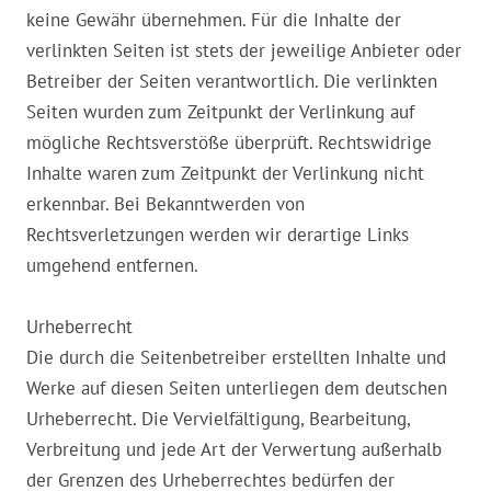
keine Gewähr übernehmen. Für die Inhalte der
verlinkten Seiten ist stets der jeweilige Anbieter oder
Betreiber der Seiten verantwortlich. Die verlinkten
Seiten wurden zum Zeitpunkt der Verlinkung auf
mögliche Rechtsverstöße überprüft. Rechtswidrige
Inhalte waren zum Zeitpunkt der Verlinkung nicht
erkennbar. Bei Bekanntwerden von
Rechtsverletzungen werden wir derartige Links
umgehend entfernen.
Urheberrecht
Die durch die Seitenbetreiber erstellten Inhalte und
Werke auf diesen Seiten unterliegen dem deutschen
Urheberrecht. Die Vervielfältigung, Bearbeitung,
Verbreitung und jede Art der Verwertung außerhalb
der Grenzen des Urheberrechtes bedürfen der