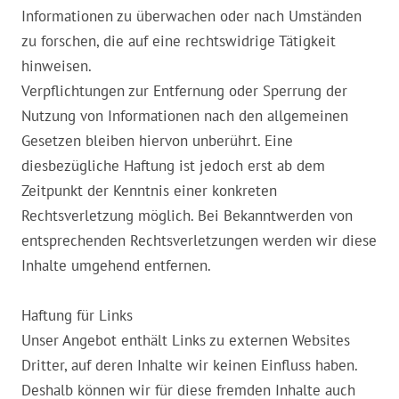
Informationen zu überwachen oder nach Umständen
zu forschen, die auf eine rechtswidrige Tätigkeit
hinweisen.
Verpflichtungen zur Entfernung oder Sperrung der
Nutzung von Informationen nach den allgemeinen
Gesetzen bleiben hiervon unberührt. Eine
diesbezügliche Haftung ist jedoch erst ab dem
Zeitpunkt der Kenntnis einer konkreten
Rechtsverletzung möglich. Bei Bekanntwerden von
entsprechenden Rechtsverletzungen werden wir diese
Inhalte umgehend entfernen.
Haftung für Links
Unser Angebot enthält Links zu externen Websites
Dritter, auf deren Inhalte wir keinen Einfluss haben.
Deshalb können wir für diese fremden Inhalte auch