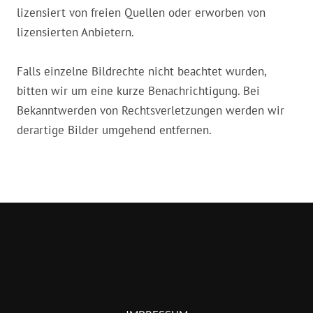
lizensiert von freien Quellen oder erworben von
lizensierten Anbietern.
Falls einzelne Bildrechte nicht beachtet wurden,
bitten wir um eine kurze Benachrichtigung. Bei
Bekanntwerden von Rechtsverletzungen werden wir
derartige Bilder umgehend entfernen.