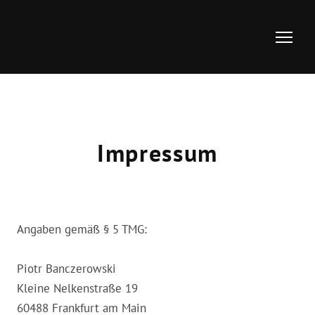
Impressum
Angaben gemäß § 5 TMG:
Piotr Banczerowski
Kleine Nelkenstraße 19
60488 Frankfurt am Main